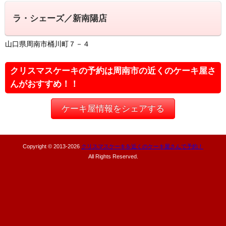
ラ・シェーズ／新南陽店
山口県周南市桶川町７－４
クリスマスケーキの予約は周南市の近くのケーキ屋さ
んがおすすめ！！
ケーキ屋情報をシェアする
Copyright © 2013-
2026
クリスマスケーキを近くのケーキ屋さんで予約！
All Rights Reserved.