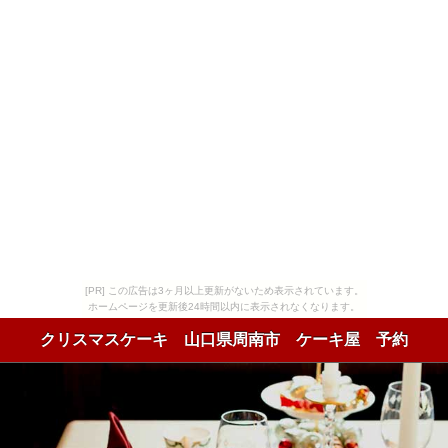
[PR] この広告は3ヶ月以上更新がないため表示されています。
ホームページを更新後24時間以内に表示されなくなります。
クリスマスケーキ 山口県周南市 ケーキ屋 予約