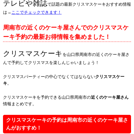
テレビや雑誌
で話題の最新クリスマスケーキおすすめ情報
は→
ここでチェックできます！
周南市の近くのケーキ屋さんでのクリスマスケ
ーキ予約の最新お得情報を集めました！
クリスマスケーキ
を山口県周南市の近くのケーキ屋さ
んで予約してクリスマスを楽しんじゃいましょう！
クリスマスパーティーの中心でなくてはならない
クリスマスケー
キ
。
クリスマスケーキを予約できる山口県周南市の
近くのケーキ屋さん
情報まとめです。
クリスマスケーキの予約は周南市の近くのケーキ屋さ
んがおすすめ！