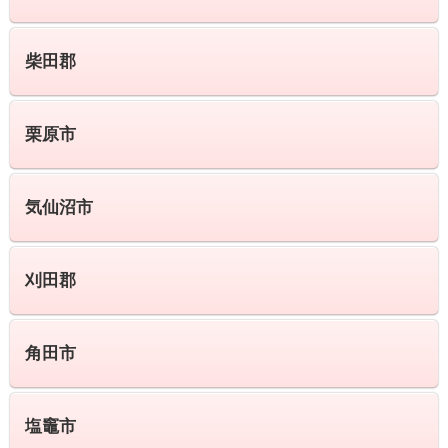
柴田郡
栗原市
気仙沼市
刈田郡
角田市
塩竈市