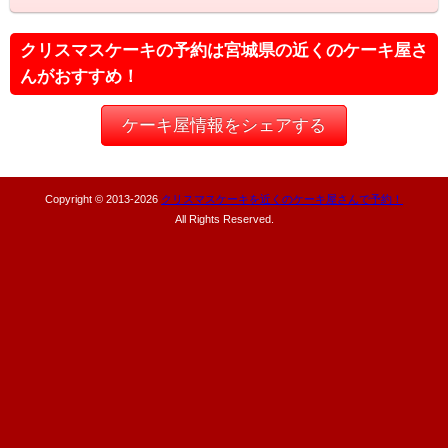
クリスマスケーキの予約は宮城県の近くのケーキ屋さ
んがおすすめ！
ケーキ屋情報をシェアする
Copyright © 2013-
2026
クリスマスケーキを近くのケーキ屋さんで予約！
All Rights Reserved.