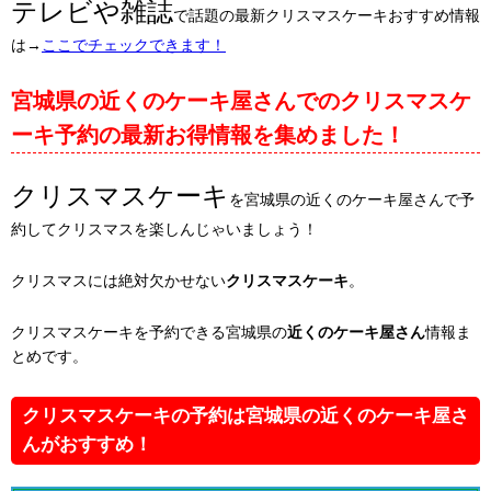
テレビや雑誌
で話題の最新クリスマスケーキおすすめ情報
は→
ここでチェックできます！
宮城県の近くのケーキ屋さんでのクリスマスケ
ーキ予約の最新お得情報を集めました！
クリスマスケーキ
を宮城県の近くのケーキ屋さんで予
約してクリスマスを楽しんじゃいましょう！
クリスマスには絶対欠かせない
クリスマスケーキ
。
クリスマスケーキを予約できる宮城県の
近くのケーキ屋さん
情報ま
とめです。
クリスマスケーキの予約は宮城県の近くのケーキ屋さ
んがおすすめ！