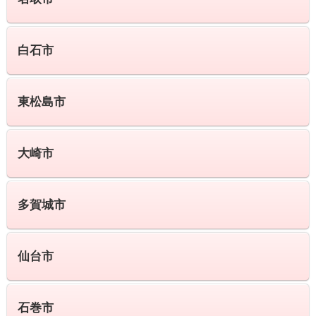
白石市
東松島市
大崎市
多賀城市
仙台市
石巻市