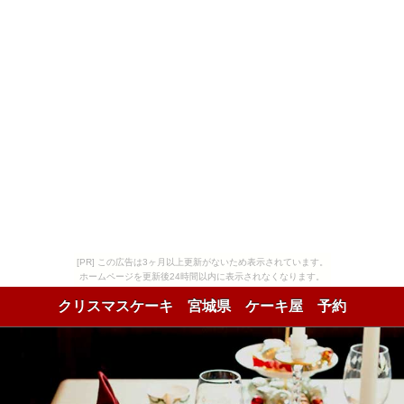
[PR] この広告は3ヶ月以上更新がないため表示されています。
ホームページを更新後24時間以内に表示されなくなります。
クリスマスケーキ 宮城県 ケーキ屋 予約