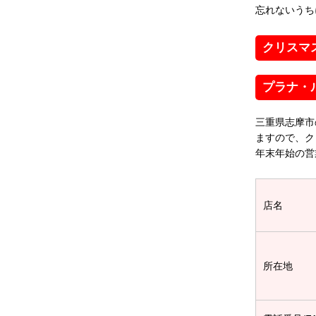
忘れないうち
クリスマ
プラナ・
三重県志摩市
ますので、ク
年末年始の営
店名
所在地