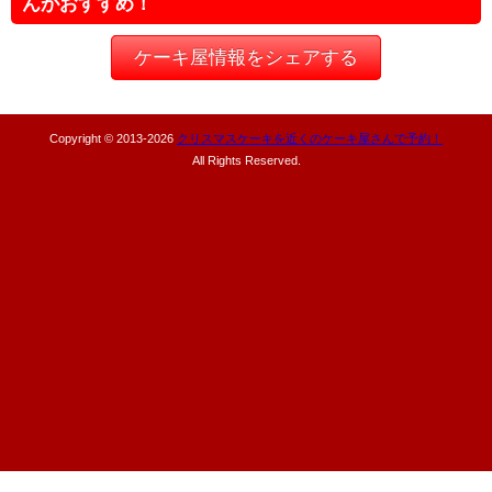
んがおすすめ！
ケーキ屋情報をシェアする
Copyright © 2013-
2026
クリスマスケーキを近くのケーキ屋さんで予約！
All Rights Reserved.