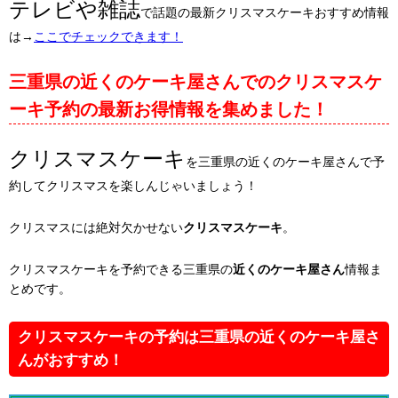
テレビや雑誌
で話題の最新クリスマスケーキおすすめ情報
は→
ここでチェックできます！
三重県の近くのケーキ屋さんでのクリスマスケ
ーキ予約の最新お得情報を集めました！
クリスマスケーキ
を三重県の近くのケーキ屋さんで予
約してクリスマスを楽しんじゃいましょう！
クリスマスには絶対欠かせない
クリスマスケーキ
。
クリスマスケーキを予約できる三重県の
近くのケーキ屋さん
情報ま
とめです。
クリスマスケーキの予約は三重県の近くのケーキ屋さ
んがおすすめ！