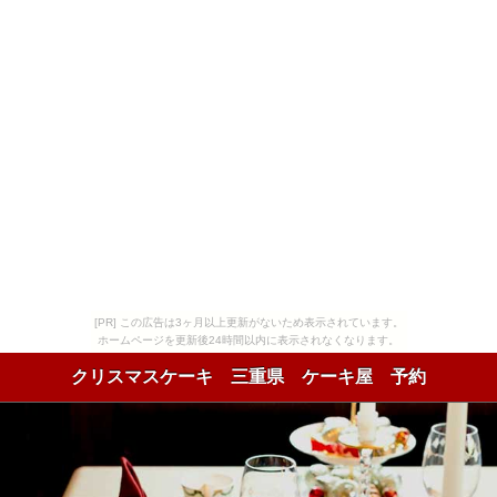
[PR] この広告は3ヶ月以上更新がないため表示されています。
ホームページを更新後24時間以内に表示されなくなります。
クリスマスケーキ 三重県 ケーキ屋 予約