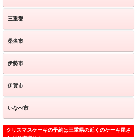
三重郡
桑名市
伊勢市
伊賀市
いなべ市
クリスマスケーキの予約は三重県の近くのケーキ屋さ