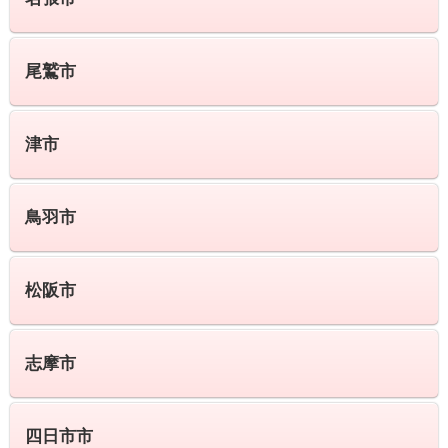
尾鷲市
津市
鳥羽市
松阪市
志摩市
四日市市