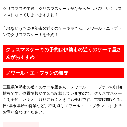
クリスマスの主役、クリスマスケーキがなかったらさびしいクリス
マスになってしまいますよね？
忘れないうちに伊勢市の近くのケーキ屋さん、ノワール・エ・ブラ
ンでクリスマスケーキを予約！
クリスマスケーキの予約は伊勢市の近くのケーキ屋さ
んがおすすめ！
ノワール・エ・ブランの概要
三重県伊勢市の近くのケーキ屋さん、ノワール・エ・ブランの詳細
情報です。位置情報や地図も記載していますので、クリスマスケー
キを予約したあと、取りに行くときにも便利です。営業時間や定休
日･年末年始の営業など、不明点はノワール・エ・ブラン（-）まで
お問い合わせください。