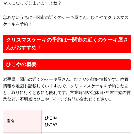
マスになってしまいますよね？
忘れないうちに一関市の近くのケーキ屋さん、ひこやでクリスマス
ケーキを予約！
クリスマスケーキの予約は一関市の近くのケーキ屋さ
んがおすすめ！
ひこやの概要
岩手県一関市の近くのケーキ屋さん、ひこやの詳細情報です。位置
情報や地図も記載していますので、クリスマスケーキを予約したあ
と、取りに行くときにも便利です。営業時間や定休日･年末年始の営
業など、不明点はひこや（-）までお問い合わせください。
ひこや
店名
ひこや