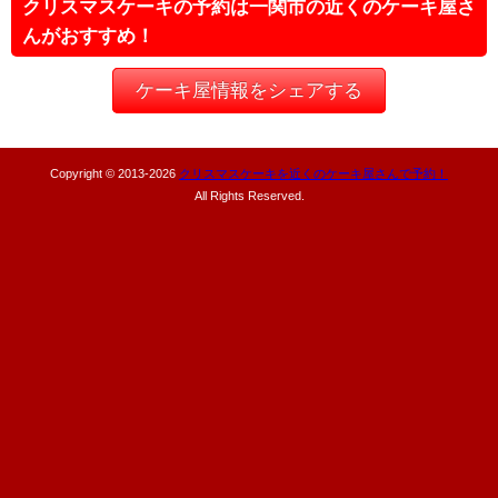
クリスマスケーキの予約は一関市の近くのケーキ屋さ
んがおすすめ！
ケーキ屋情報をシェアする
Copyright © 2013-
2026
クリスマスケーキを近くのケーキ屋さんで予約！
All Rights Reserved.