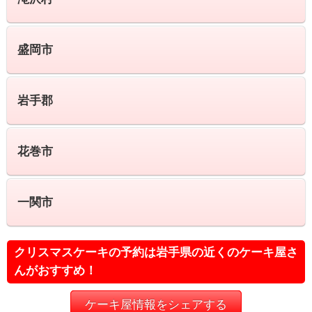
盛岡市
岩手郡
花巻市
一関市
クリスマスケーキの予約は岩手県の近くのケーキ屋さ
んがおすすめ！
ケーキ屋情報をシェアする