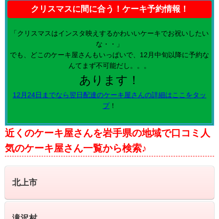
クリスマスに間に合う！ケーキ予約情報！
「クリスマスはインスタ映えするかわいいケーキでお祝いしたい
な・・」
でも、どこのケーキ屋さんもいっぱいで、12月中旬以降に予約な
んてまず不可能だし。。。
あります！
12月24日までなら翌日配達のケーキ屋さんの詳細はここをタッ
プ
！
近くのケーキ屋さんを岩手県の地域で口コミ人
気のケーキ屋さん一覧から検索♪
北上市
滝沢村