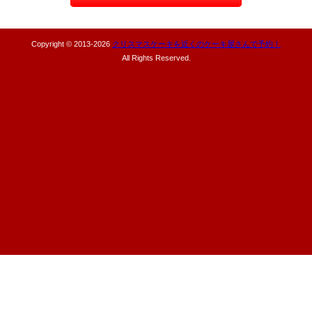
Copyright © 2013-
2026
クリスマスケーキを近くのケーキ屋さんで予約！
All Rights Reserved.