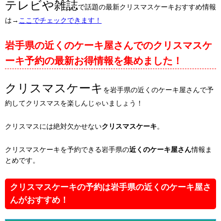
テレビや雑誌
で話題の最新クリスマスケーキおすすめ情報
は→
ここでチェックできます！
岩手県の近くのケーキ屋さんでのクリスマスケ
ーキ予約の最新お得情報を集めました！
クリスマスケーキ
を岩手県の近くのケーキ屋さんで予
約してクリスマスを楽しんじゃいましょう！
クリスマスには絶対欠かせない
クリスマスケーキ
。
クリスマスケーキを予約できる岩手県の
近くのケーキ屋さん
情報ま
とめです。
クリスマスケーキの予約は岩手県の近くのケーキ屋さ
んがおすすめ！