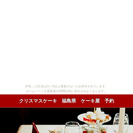
[PR] この広告は3ヶ月以上更新がないため表示されています。
ホームページを更新後24時間以内に表示されなくなります。
クリスマスケーキ 福島県 ケーキ屋 予約