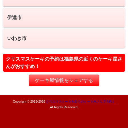
伊達市
いわき市
クリスマスケーキの予約は福島県の近くのケーキ屋さ
んがおすすめ！
ケーキ屋情報をシェアする
Copyright © 2013-
2026
クリスマスケーキを近くのケーキ屋さんで予約！
All Rights Reserved.