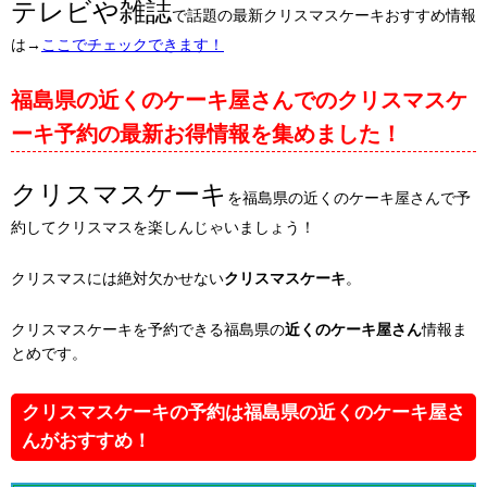
テレビや雑誌
で話題の最新クリスマスケーキおすすめ情報
は→
ここでチェックできます！
福島県の近くのケーキ屋さんでのクリスマスケ
ーキ予約の最新お得情報を集めました！
クリスマスケーキ
を福島県の近くのケーキ屋さんで予
約してクリスマスを楽しんじゃいましょう！
クリスマスには絶対欠かせない
クリスマスケーキ
。
クリスマスケーキを予約できる福島県の
近くのケーキ屋さん
情報ま
とめです。
クリスマスケーキの予約は福島県の近くのケーキ屋さ
んがおすすめ！