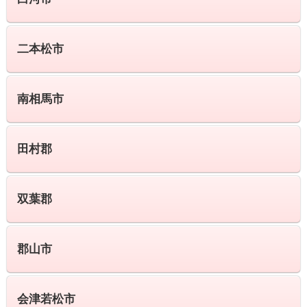
二本松市
南相馬市
田村郡
双葉郡
郡山市
会津若松市