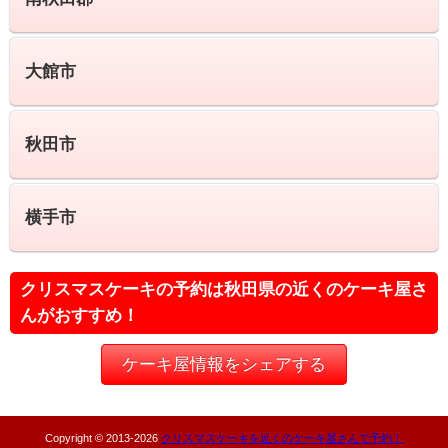
大館市
秋田市
横手市
クリスマスケーキの予約は秋田県の近くのケーキ屋さ
んがおすすめ！
ケーキ屋情報をシェアする
Copyright © 2013-
2026
クリスマスケーキを近くのケーキ屋さんで予約！