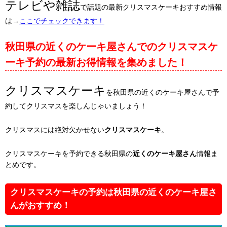
テレビや雑誌
で話題の最新クリスマスケーキおすすめ情報
は→
ここでチェックできます！
秋田県の近くのケーキ屋さんでのクリスマスケ
ーキ予約の最新お得情報を集めました！
クリスマスケーキ
を秋田県の近くのケーキ屋さんで予
約してクリスマスを楽しんじゃいましょう！
クリスマスには絶対欠かせない
クリスマスケーキ
。
クリスマスケーキを予約できる秋田県の
近くのケーキ屋さん
情報ま
とめです。
クリスマスケーキの予約は秋田県の近くのケーキ屋さ
んがおすすめ！