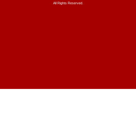
All Rights Reserved.