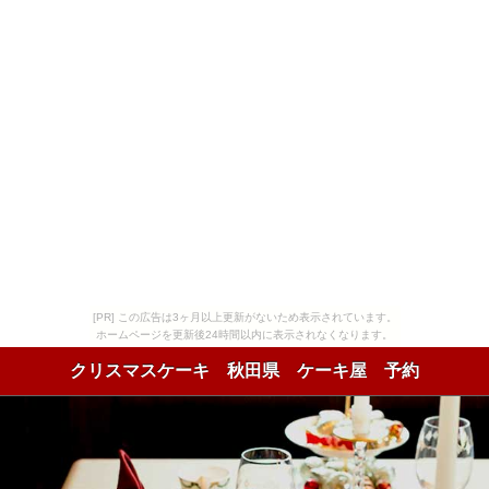
[PR] この広告は3ヶ月以上更新がないため表示されています。
ホームページを更新後24時間以内に表示されなくなります。
クリスマスケーキ 秋田県 ケーキ屋 予約