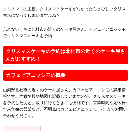
クリスマスの主役、クリスマスケーキがなかったらさびしいクリス
マスになってしまいますよね？
忘れないうちに北杜市の近くのケーキ屋さん、カフェピアニッシモ
でクリスマスケーキを予約！
クリスマスケーキの予約は北杜市の近くのケーキ屋さ
んがおすすめ！
カフェピアニッシモの概要
山梨県北杜市の近くのケーキ屋さん、カフェピアニッシモの詳細情
報です。位置情報や地図も記載していますので、クリスマスケーキ
を予約したあと、取りに行くときにも便利です。営業時間や定休日･
年末年始の営業など、不明点はカフェピアニッシモ（-）までお問い
合わせください。