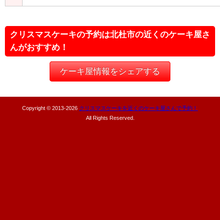
クリスマスケーキの予約は北杜市の近くのケーキ屋さ
んがおすすめ！
ケーキ屋情報をシェアする
Copyright © 2013-
2026
クリスマスケーキを近くのケーキ屋さんで予約！
All Rights Reserved.