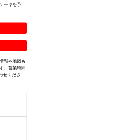
ケーキを予
！
情報や地図も
す。営業時間
わせくださ