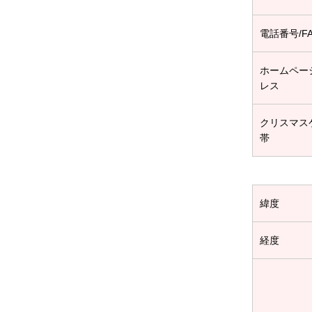
電話番号/F
ホームペー
レス
クリスマス
帯
緯度
経度