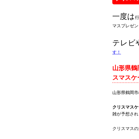
一度は
マスプレゼン
テレビ
す！
山形県鶴
スマスケ
山形県鶴岡市
クリスマスケ
雑が予想され
クリスマスの