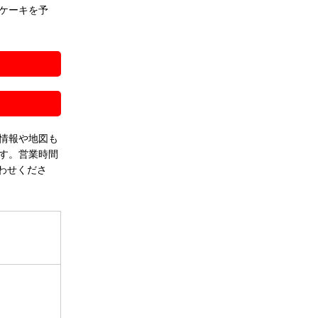
ケーキを予
！
情報や地図も
す。営業時間
わせくださ