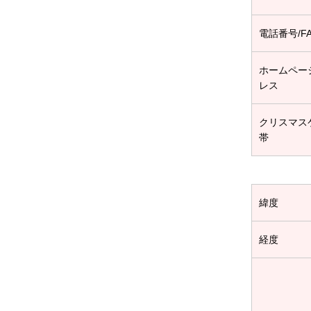
電話番号/F
ホームペー
レス
クリスマス
帯
緯度
経度