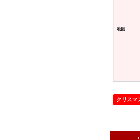
地図
クリスマ
C