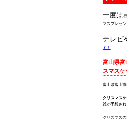
一度は
マスプレゼン
テレビ
す！
富山県富
スマスケ
富山県富山市
クリスマスケ
雑が予想され
クリスマスの