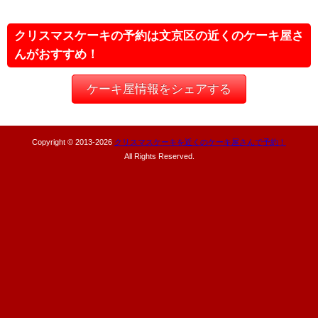
クリスマスケーキの予約は文京区の近くのケーキ屋さ
んがおすすめ！
ケーキ屋情報をシェアする
Copyright © 2013-
2026
クリスマスケーキを近くのケーキ屋さんで予約！
All Rights Reserved.