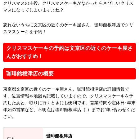
クリスマスの主役、クリスマスケーキがなかったらさびしいクリス
マスになってしまいますよね？
忘れないうちに文京区の近くのケーキ屋さん、珈琲館根津店でクリ
スマスケーキを予約！
クリスマスケーキの予約は文京区の近くのケーキ屋さ
んがおすすめ！
珈琲館根津店の概要
東京都文京区の近くのケーキ屋さん、珈琲館根津店の詳細情報で
す。位置情報や地図も記載していますので、クリスマスケーキを予
約したあと、取りに行くときにも便利です。営業時間や定休日･年末
年始の営業など、不明点は珈琲館根津店（-）までお問い合わせくだ
さい。
珈琲館根津店