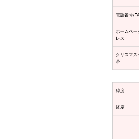
電話番号/F
ホームペー
レス
クリスマス
帯
緯度
経度