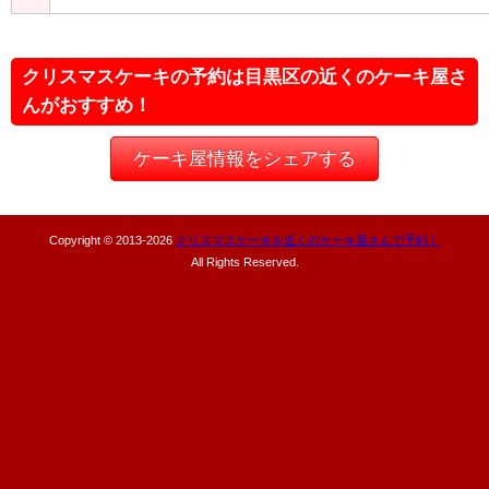
クリスマスケーキの予約は目黒区の近くのケーキ屋さ
んがおすすめ！
ケーキ屋情報をシェアする
Copyright © 2013-
2026
クリスマスケーキを近くのケーキ屋さんで予約！
All Rights Reserved.