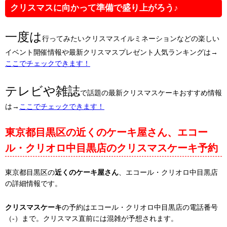
クリスマスに向かって準備で盛り上がろう♪
一度は
行ってみたいクリスマスイルミネーションなどの楽しい
イベント開催情報や最新クリスマスプレゼント人気ランキングは→
ここでチェックできます！
テレビや雑誌
で話題の最新クリスマスケーキおすすめ情報
は→
ここでチェックできます！
東京都目黒区の近くのケーキ屋さん、エコー
ル・クリオロ中目黒店のクリスマスケーキ予約
東京都目黒区の
近くのケーキ屋さん
、エコール・クリオロ中目黒店
の詳細情報です。
クリスマスケーキ
の予約はエコール・クリオロ中目黒店の電話番号
（-）まで。クリスマス直前には混雑が予想されます。