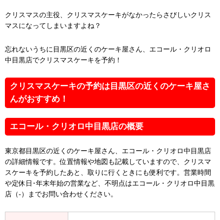
クリスマスの主役、クリスマスケーキがなかったらさびしいクリス
マスになってしまいますよね？
忘れないうちに目黒区の近くのケーキ屋さん、エコール・クリオロ
中目黒店でクリスマスケーキを予約！
クリスマスケーキの予約は目黒区の近くのケーキ屋さ
んがおすすめ！
エコール・クリオロ中目黒店の概要
東京都目黒区の近くのケーキ屋さん、エコール・クリオロ中目黒店
の詳細情報です。位置情報や地図も記載していますので、クリスマ
スケーキを予約したあと、取りに行くときにも便利です。営業時間
や定休日･年末年始の営業など、不明点はエコール・クリオロ中目黒
店（-）までお問い合わせください。