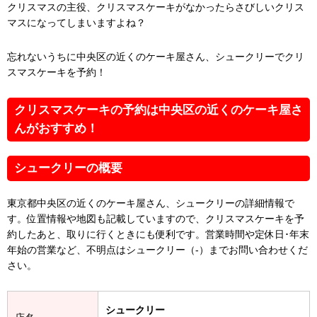
クリスマスの主役、クリスマスケーキがなかったらさびしいクリス
マスになってしまいますよね？
忘れないうちに中央区の近くのケーキ屋さん、シュークリーでクリ
スマスケーキを予約！
クリスマスケーキの予約は中央区の近くのケーキ屋さ
んがおすすめ！
シュークリーの概要
東京都中央区の近くのケーキ屋さん、シュークリーの詳細情報で
す。位置情報や地図も記載していますので、クリスマスケーキを予
約したあと、取りに行くときにも便利です。営業時間や定休日･年末
年始の営業など、不明点はシュークリー（-）までお問い合わせくだ
さい。
シュークリー