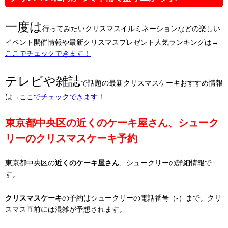
一度は
行ってみたいクリスマスイルミネーションなどの楽しい
イベント開催情報や最新クリスマスプレゼント人気ランキングは→
ここでチェックできます！
テレビや雑誌
で話題の最新クリスマスケーキおすすめ情報
は→
ここでチェックできます！
東京都中央区の近くのケーキ屋さん、シューク
リーのクリスマスケーキ予約
東京都中央区の
近くのケーキ屋さん
、シュークリーの詳細情報で
す。
クリスマスケーキ
の予約はシュークリーの電話番号（-）まで。クリ
スマス直前には混雑が予想されます。