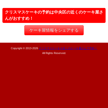
クリスマスケーキの予約は中央区の近くのケーキ屋さ
んがおすすめ！
ケーキ屋情報をシェアする
Copyright © 2013-
2026
クリスマスケーキを近くのケーキ屋さんで予約！
All Rights Reserved.