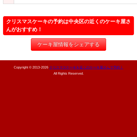
クリスマスケーキの予約は中央区の近くのケーキ屋さ
んがおすすめ！
ケーキ屋情報をシェアする
Copyright © 2013-
2026
クリスマスケーキを近くのケーキ屋さんで予約！
All Rights Reserved.