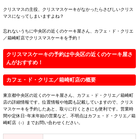
クリスマスの主役、クリスマスケーキがなかったらさびしいクリス
マスになってしまいますよね？
忘れないうちに中央区の近くのケーキ屋さん、カフェ・ド・クリエ
／箱崎町店でクリスマスケーキを予約！
クリスマスケーキの予約は中央区の近くのケーキ屋さ
んがおすすめ！
カフェ・ド・クリエ／箱崎町店の概要
東京都中央区の近くのケーキ屋さん、カフェ・ド・クリエ／箱崎町
店の詳細情報です。位置情報や地図も記載していますので、クリス
マスケーキを予約したあと、取りに行くときにも便利です。営業時
間や定休日･年末年始の営業など、不明点はカフェ・ド・クリエ／箱
崎町店（-）までお問い合わせください。