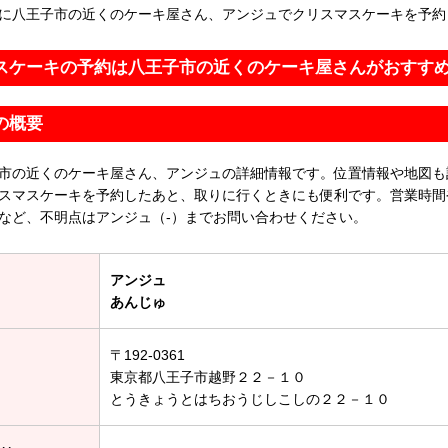
に八王子市の近くのケーキ屋さん、アンジュでクリスマスケーキを予約
スケーキの予約は八王子市の近くのケーキ屋さんがおすす
の概要
市の近くのケーキ屋さん、アンジュの詳細情報です。位置情報や地図も
スマスケーキを予約したあと、取りに行くときにも便利です。営業時間
など、不明点はアンジュ（-）までお問い合わせください。
アンジュ
あんじゅ
〒192-0361
東京都八王子市越野２２－１０
とうきょうとはちおうじしこしの２２－１０