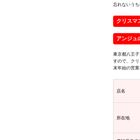
忘れないうち
クリスマ
アンジュ
東京都八王子
すので、クリ
末年始の営業
店名
所在地