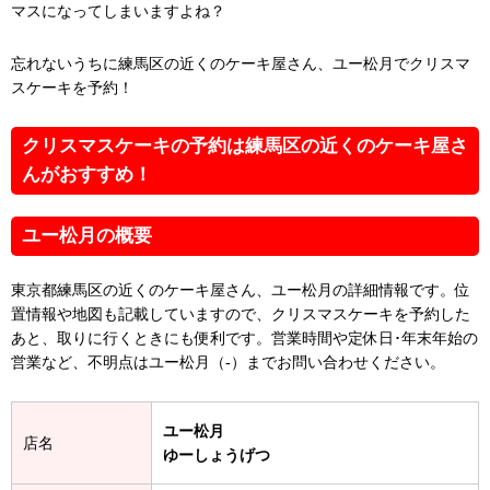
マスになってしまいますよね？
忘れないうちに練馬区の近くのケーキ屋さん、ユー松月でクリスマ
スケーキを予約！
クリスマスケーキの予約は練馬区の近くのケーキ屋さ
んがおすすめ！
ユー松月の概要
東京都練馬区の近くのケーキ屋さん、ユー松月の詳細情報です。位
置情報や地図も記載していますので、クリスマスケーキを予約した
あと、取りに行くときにも便利です。営業時間や定休日･年末年始の
営業など、不明点はユー松月（-）までお問い合わせください。
ユー松月
店名
ゆーしょうげつ