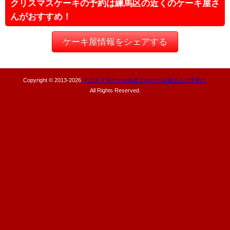
クリスマスケーキの予約は練馬区の近くのケーキ屋さ
んがおすすめ！
ケーキ屋情報をシェアする
Copyright © 2013-
2026
クリスマスケーキを近くのケーキ屋さんで予約！
All Rights Reserved.