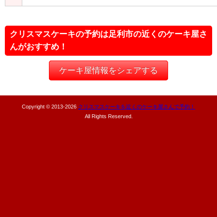
クリスマスケーキの予約は足利市の近くのケーキ屋さ
んがおすすめ！
ケーキ屋情報をシェアする
Copyright © 2013-
2026
クリスマスケーキを近くのケーキ屋さんで予約！
All Rights Reserved.