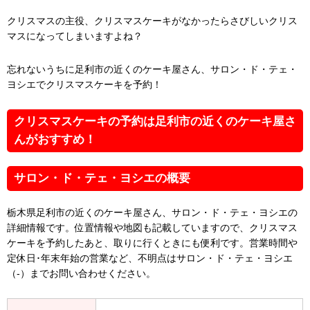
クリスマスの主役、クリスマスケーキがなかったらさびしいクリス
マスになってしまいますよね？
忘れないうちに足利市の近くのケーキ屋さん、サロン・ド・テェ・
ヨシエでクリスマスケーキを予約！
クリスマスケーキの予約は足利市の近くのケーキ屋さ
んがおすすめ！
サロン・ド・テェ・ヨシエの概要
栃木県足利市の近くのケーキ屋さん、サロン・ド・テェ・ヨシエの
詳細情報です。位置情報や地図も記載していますので、クリスマス
ケーキを予約したあと、取りに行くときにも便利です。営業時間や
定休日･年末年始の営業など、不明点はサロン・ド・テェ・ヨシエ
（-）までお問い合わせください。