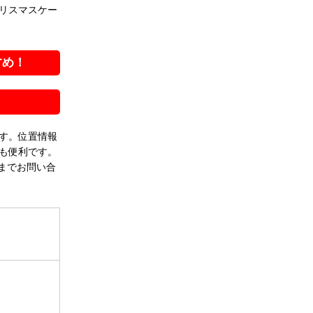
リスマスケー
すめ！
す。位置情報
も便利です。
までお問い合