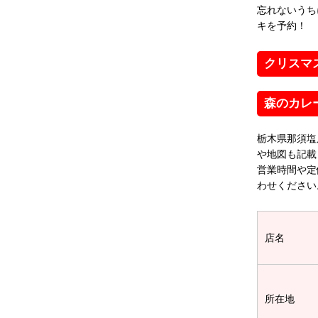
忘れないうち
キを予約！
クリスマ
森のカレ
栃木県那須塩
や地図も記載
営業時間や定
わせください
店名
所在地