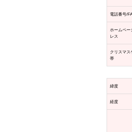
電話番号/F
ホームペー
レス
クリスマス
帯
緯度
経度