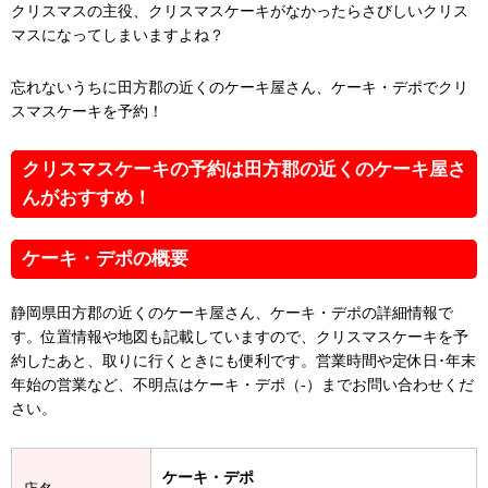
クリスマスの主役、クリスマスケーキがなかったらさびしいクリス
マスになってしまいますよね？
忘れないうちに田方郡の近くのケーキ屋さん、ケーキ・デポでクリ
スマスケーキを予約！
クリスマスケーキの予約は田方郡の近くのケーキ屋さ
んがおすすめ！
ケーキ・デポの概要
静岡県田方郡の近くのケーキ屋さん、ケーキ・デポの詳細情報で
す。位置情報や地図も記載していますので、クリスマスケーキを予
約したあと、取りに行くときにも便利です。営業時間や定休日･年末
年始の営業など、不明点はケーキ・デポ（-）までお問い合わせくだ
さい。
ケーキ・デポ