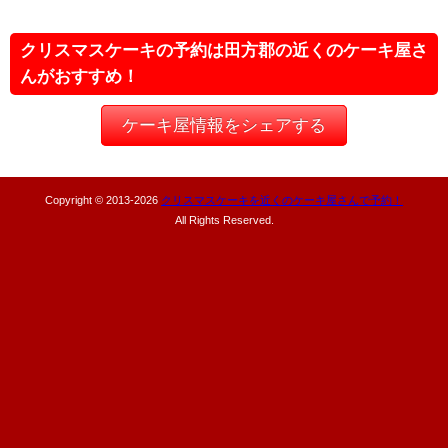
クリスマスケーキの予約は田方郡の近くのケーキ屋さ
んがおすすめ！
ケーキ屋情報をシェアする
Copyright © 2013-
2026
クリスマスケーキを近くのケーキ屋さんで予約！
All Rights Reserved.