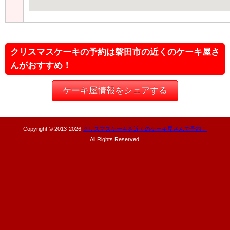
クリスマスケーキの予約は磐田市の近くのケーキ屋さ
んがおすすめ！
ケーキ屋情報をシェアする
Copyright © 2013-
2026
クリスマスケーキを近くのケーキ屋さんで予約！
All Rights Reserved.