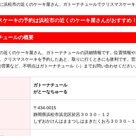
に浜松市の近くのケーキ屋さん、ガトーナチュールでクリスマスケーキ
スケーキの予約は浜松市の近くのケーキ屋さんがおすすめ
チュールの概要
の近くのケーキ屋さん、ガトーナチュールの詳細情報です。位置情報や
、クリスマスケーキを予約したあと、取りに行くときにも便利です。営
の営業など、不明点はガトーナチュール（-）までお問い合わせください
ガトーナチュール
がとーなちゅーる
〒434-0015
静岡県浜松市浜北区於呂３０３０－１２
しずおかけんはままつしはまきたくおろ３０３０－１