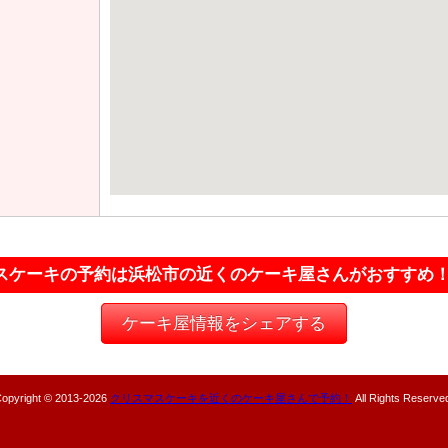
スケーキの予約は浜松市の近くのケーキ屋さんがおすすめ
ケーキ屋情報をシェアする
opyright © 2013-
2026
クリスマスケーキを近くのケーキ屋さんで予約！
All Rights Reserve