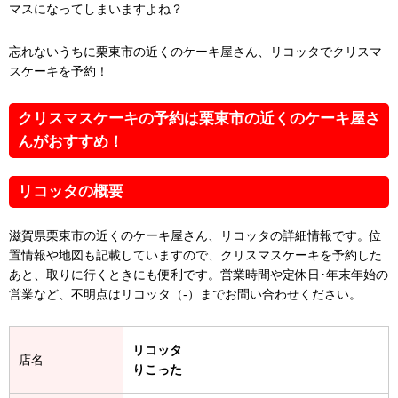
マスになってしまいますよね？
忘れないうちに栗東市の近くのケーキ屋さん、リコッタでクリスマ
スケーキを予約！
クリスマスケーキの予約は栗東市の近くのケーキ屋さ
んがおすすめ！
リコッタの概要
滋賀県栗東市の近くのケーキ屋さん、リコッタの詳細情報です。位
置情報や地図も記載していますので、クリスマスケーキを予約した
あと、取りに行くときにも便利です。営業時間や定休日･年末年始の
営業など、不明点はリコッタ（-）までお問い合わせください。
リコッタ
店名
りこった