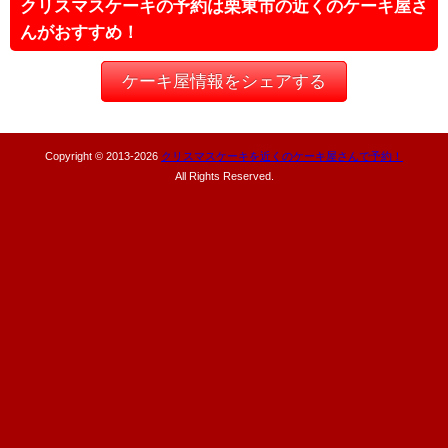
クリスマスケーキの予約は栗東市の近くのケーキ屋さ
んがおすすめ！
ケーキ屋情報をシェアする
Copyright © 2013-
2026
クリスマスケーキを近くのケーキ屋さんで予約！
All Rights Reserved.