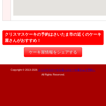
クリスマスケーキの予約はさいたま市の近くのケーキ
屋さんがおすすめ！
ケーキ屋情報をシェアする
Copyright © 2013-
2026
クリスマスケーキを近くのケーキ屋さんで予約！
All Rights Reserved.