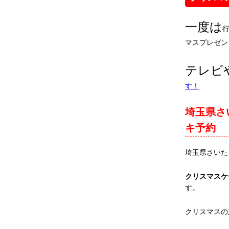
一度は
マスプレゼン
テレビ
す！
埼玉県さ
キ予約
埼玉県さいた
クリスマスケ
す。
クリスマスの