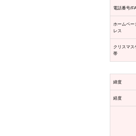
電話番号/F
ホームペー
レス
クリスマス
帯
緯度
経度