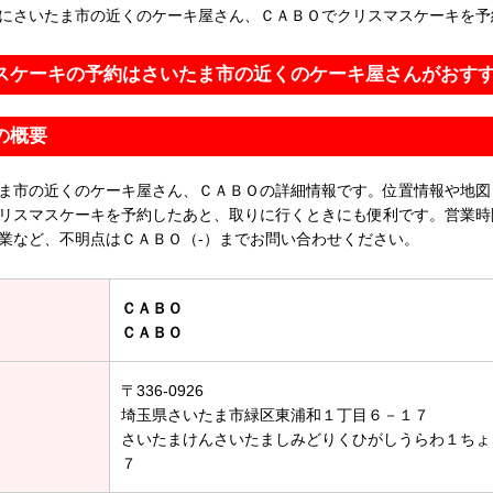
にさいたま市の近くのケーキ屋さん、ＣＡＢＯでクリスマスケーキを予
スケーキの予約はさいたま市の近くのケーキ屋さんがおす
の概要
ま市の近くのケーキ屋さん、ＣＡＢＯの詳細情報です。位置情報や地図
リスマスケーキを予約したあと、取りに行くときにも便利です。営業時
業など、不明点はＣＡＢＯ（-）までお問い合わせください。
ＣＡＢＯ
ＣＡＢＯ
〒336-0926
埼玉県さいたま市緑区東浦和１丁目６－１７
さいたまけんさいたましみどりくひがしうらわ１ちょ
７