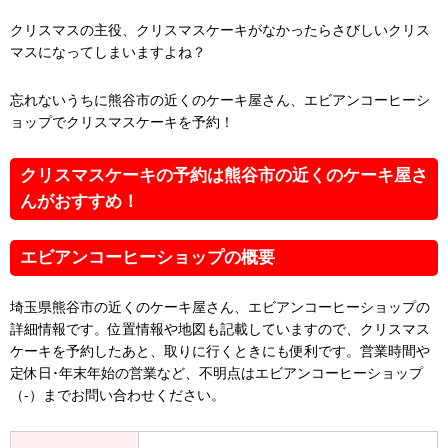
クリスマスの主役、クリスマスケーキがなかったらさびしいクリス
マスになってしまいますよね？
忘れないうちに熊谷市の近くのケーキ屋さん、エビアンコーヒーシ
ョップでクリスマスケーキを予約！
クリスマスケーキの予約は熊谷市の近くのケーキ屋さ
んがおすすめ！
エビアンコーヒーショップの概要
埼玉県熊谷市の近くのケーキ屋さん、エビアンコーヒーショップの
詳細情報です。位置情報や地図も記載していますので、クリスマス
ケーキを予約したあと、取りに行くときにも便利です。営業時間や
定休日･年末年始の営業など、不明点はエビアンコーヒーショップ
（-）までお問い合わせください。