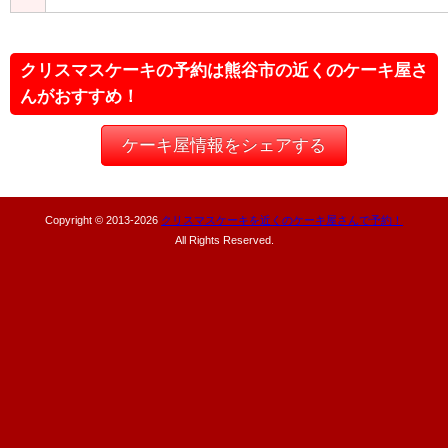
クリスマスケーキの予約は熊谷市の近くのケーキ屋さ
んがおすすめ！
ケーキ屋情報をシェアする
Copyright © 2013-
2026
クリスマスケーキを近くのケーキ屋さんで予約！
All Rights Reserved.