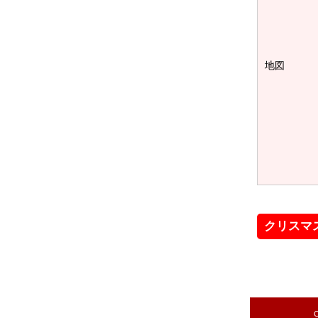
地図
クリスマ
C