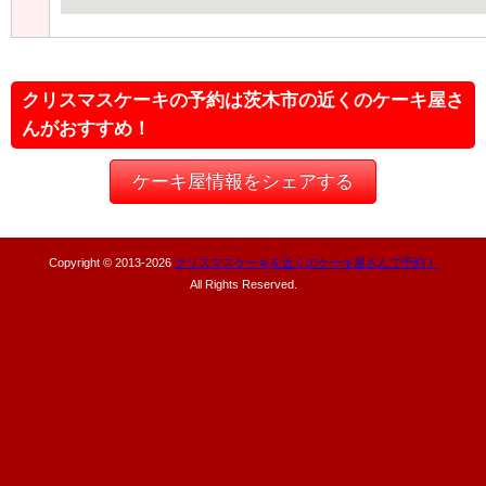
クリスマスケーキの予約は茨木市の近くのケーキ屋さ
んがおすすめ！
ケーキ屋情報をシェアする
Copyright © 2013-
2026
クリスマスケーキを近くのケーキ屋さんで予約！
All Rights Reserved.