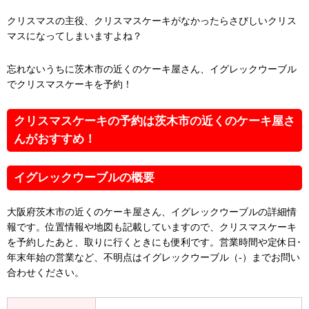
クリスマスの主役、クリスマスケーキがなかったらさびしいクリス
マスになってしまいますよね？
忘れないうちに茨木市の近くのケーキ屋さん、イグレックウーブル
でクリスマスケーキを予約！
クリスマスケーキの予約は茨木市の近くのケーキ屋さ
んがおすすめ！
イグレックウーブルの概要
大阪府茨木市の近くのケーキ屋さん、イグレックウーブルの詳細情
報です。位置情報や地図も記載していますので、クリスマスケーキ
を予約したあと、取りに行くときにも便利です。営業時間や定休日･
年末年始の営業など、不明点はイグレックウーブル（-）までお問い
合わせください。