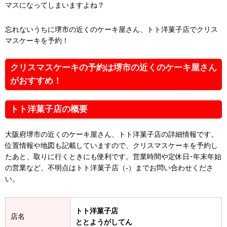
マスになってしまいますよね？
忘れないうちに堺市の近くのケーキ屋さん、トト洋菓子店でクリス
マスケーキを予約！
クリスマスケーキの予約は堺市の近くのケーキ屋さん
がおすすめ！
トト洋菓子店の概要
大阪府堺市の近くのケーキ屋さん、トト洋菓子店の詳細情報です。
位置情報や地図も記載していますので、クリスマスケーキを予約し
たあと、取りに行くときにも便利です。営業時間や定休日･年末年始
の営業など、不明点はトト洋菓子店（-）までお問い合わせくださ
い。
トト洋菓子店
店名
ととようがしてん