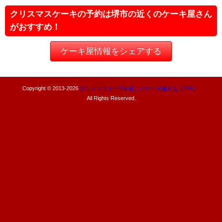
クリスマスケーキの予約は堺市の近くのケーキ屋さん
がおすすめ！
ケーキ屋情報をシェアする
Copyright © 2013-
2026
クリスマスケーキを近くのケーキ屋さんで予約！
All Rights Reserved.