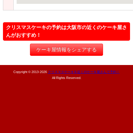
クリスマスケーキの予約は大阪市の近くのケーキ屋さ
んがおすすめ！
ケーキ屋情報をシェアする
Copyright © 2013-
2026
クリスマスケーキを近くのケーキ屋さんで予約！
All Rights Reserved.