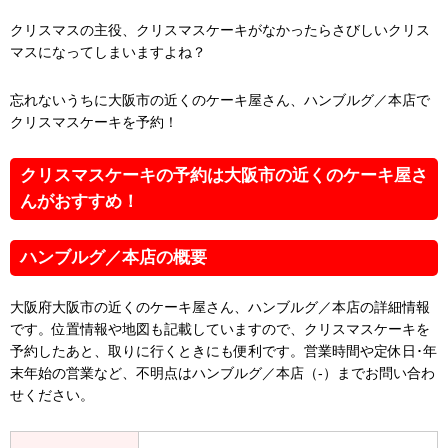
クリスマスの主役、クリスマスケーキがなかったらさびしいクリス
マスになってしまいますよね？
忘れないうちに大阪市の近くのケーキ屋さん、ハンブルグ／本店で
クリスマスケーキを予約！
クリスマスケーキの予約は大阪市の近くのケーキ屋さ
んがおすすめ！
ハンブルグ／本店の概要
大阪府大阪市の近くのケーキ屋さん、ハンブルグ／本店の詳細情報
です。位置情報や地図も記載していますので、クリスマスケーキを
予約したあと、取りに行くときにも便利です。営業時間や定休日･年
末年始の営業など、不明点はハンブルグ／本店（-）までお問い合わ
せください。