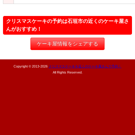
クリスマスケーキの予約は石垣市の近くのケーキ屋さ
んがおすすめ！
ケーキ屋情報をシェアする
Copyright © 2013-
2026
クリスマスケーキを近くのケーキ屋さんで予約！
All Rights Reserved.