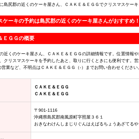
に島尻郡の近くのケーキ屋さん、ＣＡＫＥ＆ＥＧＧでクリスマスケーキ
スケーキの予約は島尻郡の近くのケーキ屋さんがおすすめ
＆ＥＧＧの概要
の近くのケーキ屋さん、ＣＡＫＥ＆ＥＧＧの詳細情報です。位置情報や
、クリスマスケーキを予約したあと、取りに行くときにも便利です。営
の営業など、不明点はＣＡＫＥ＆ＥＧＧ（-）までお問い合わせください
ＣＡＫＥ＆ＥＧＧ
ＣＡＫＥ＆ＥＧＧ
〒901-1116
沖縄県島尻郡南風原町字照屋３６１
おきなわけんしまじりぐんはえばるちょうあざてるや