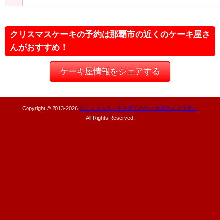
クリスマスケーキの予約は那覇市の近くのケーキ屋さ
んがおすすめ！
ケーキ屋情報をシェアする
Copyright © 2013-
2026
クリスマスケーキを近くのケーキ屋さんで予約！
All Rights Reserved.