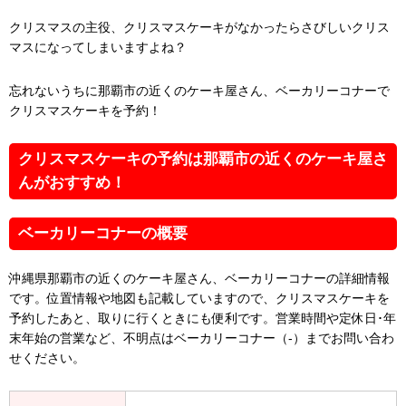
クリスマスの主役、クリスマスケーキがなかったらさびしいクリス
マスになってしまいますよね？
忘れないうちに那覇市の近くのケーキ屋さん、ベーカリーコナーで
クリスマスケーキを予約！
クリスマスケーキの予約は那覇市の近くのケーキ屋さ
んがおすすめ！
ベーカリーコナーの概要
沖縄県那覇市の近くのケーキ屋さん、ベーカリーコナーの詳細情報
です。位置情報や地図も記載していますので、クリスマスケーキを
予約したあと、取りに行くときにも便利です。営業時間や定休日･年
末年始の営業など、不明点はベーカリーコナー（-）までお問い合わ
せください。