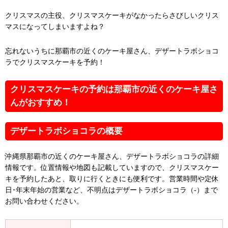
クリスマスの主役、クリスマスケーキがなかったらさびしいクリス
マスになってしまいますよね？
忘れないうちに那覇市の近くのケーキ屋さん、デザートラボショコ
ラでクリスマスケーキを予約！
クリスマスケーキの予約は那覇市の近くのケーキ屋さ
んがおすすめ！
デザートラボショコラの概要
沖縄県那覇市の近くのケーキ屋さん、デザートラボショコラの詳細
情報です。位置情報や地図も記載していますので、クリスマスケー
キを予約したあと、取りに行くときにも便利です。営業時間や定休
日･年末年始の営業など、不明点はデザートラボショコラ（-）まで
お問い合わせください。