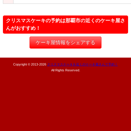
クリスマスケーキの予約は那覇市の近くのケーキ屋さ
んがおすすめ！
ケーキ屋情報をシェアする
Copyright © 2013-
2026
クリスマスケーキを近くのケーキ屋さんで予約！
All Rights Reserved.