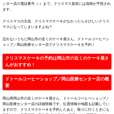
ンター店の電話番号（-）まで。クリスマス直前には混雑が予想され
ます。
クリスマスの主役、クリスマスケーキがなかったらさびしいクリス
マスになってしまいますよね？
忘れないうちに岡山市の近くのケーキ屋さん、ドトールコーヒーシ
ョップ／岡山医療センター店でクリスマスケーキを予約！
クリスマスケーキの予約は岡山市の近くのケーキ屋さ
んがおすすめ！
ドトールコーヒーショップ／岡山医療センター店の概
要
岡山県岡山市の近くのケーキ屋さん、ドトールコーヒーショップ／
岡山医療センター店の詳細情報です。位置情報や地図も記載してい
ますので、クリスマスケーキを予約したあと、取りに行くときにも