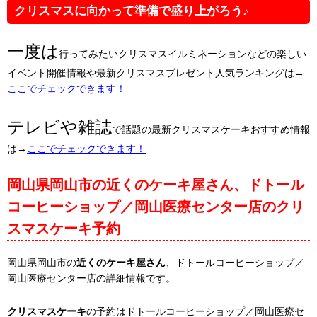
クリスマスに向かって準備で盛り上がろう♪
一度は
行ってみたいクリスマスイルミネーションなどの楽しい
イベント開催情報や最新クリスマスプレゼント人気ランキングは→
ここでチェックできます！
テレビや雑誌
で話題の最新クリスマスケーキおすすめ情報
は→
ここでチェックできます！
岡山県岡山市の近くのケーキ屋さん、ドトール
コーヒーショップ／岡山医療センター店のクリ
スマスケーキ予約
岡山県岡山市の
近くのケーキ屋さん
、ドトールコーヒーショップ／
岡山医療センター店の詳細情報です。
クリスマスケーキ
の予約はドトールコーヒーショップ／岡山医療セ