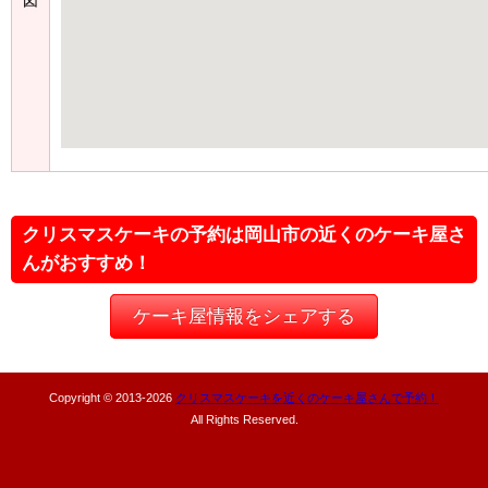
クリスマスケーキの予約は岡山市の近くのケーキ屋さ
んがおすすめ！
ケーキ屋情報をシェアする
Copyright © 2013-
2026
クリスマスケーキを近くのケーキ屋さんで予約！
All Rights Reserved.