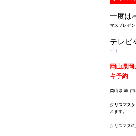
一度は
マスプレゼン
テレビ
す！
岡山県岡
キ予約
岡山県岡山市
クリスマスケ
れます。
クリスマスの