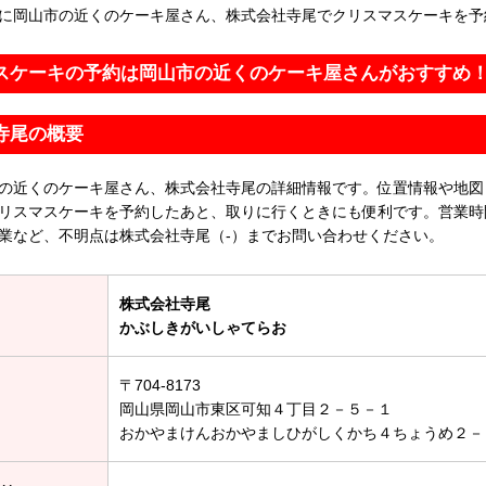
に岡山市の近くのケーキ屋さん、株式会社寺尾でクリスマスケーキを予
スケーキの予約は岡山市の近くのケーキ屋さんがおすすめ
寺尾の概要
の近くのケーキ屋さん、株式会社寺尾の詳細情報です。位置情報や地図
リスマスケーキを予約したあと、取りに行くときにも便利です。営業時
業など、不明点は株式会社寺尾（-）までお問い合わせください。
株式会社寺尾
かぶしきがいしゃてらお
〒704-8173
岡山県岡山市東区可知４丁目２－５－１
おかやまけんおかやましひがしくかち４ちょうめ２－