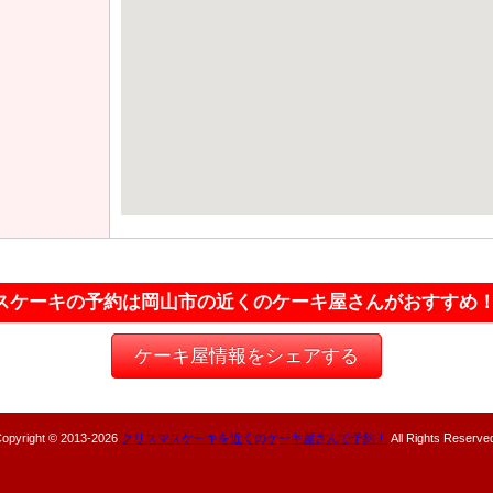
スケーキの予約は岡山市の近くのケーキ屋さんがおすすめ
ケーキ屋情報をシェアする
opyright © 2013-
2026
クリスマスケーキを近くのケーキ屋さんで予約！
All Rights Reserve