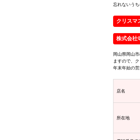
忘れないうち
クリスマ
株式会社
岡山県岡山市
ますので、ク
年末年始の営
店名
所在地