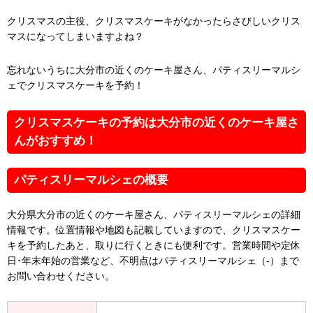
クリスマスの主役、クリスマスケーキがなかったらさびしいクリス
マスになってしまいますよね？
忘れないうちに大分市の近くのケーキ屋さん、パティスリーマルシ
ェでクリスマスケーキを予約！
クリスマスケーキの予約は大分市の近くのケーキ屋さ
んがおすすめ！
パティスリーマルシェの概要
大分県大分市の近くのケーキ屋さん、パティスリーマルシェの詳細
情報です。位置情報や地図も記載していますので、クリスマスケー
キを予約したあと、取りに行くときにも便利です。営業時間や定休
日･年末年始の営業など、不明点はパティスリーマルシェ（-）まで
お問い合わせください。