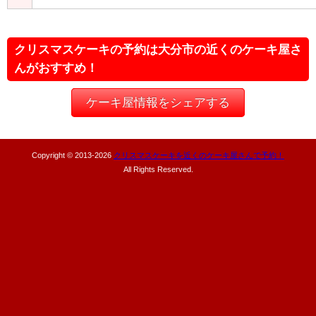
クリスマスケーキの予約は大分市の近くのケーキ屋さ
んがおすすめ！
ケーキ屋情報をシェアする
Copyright © 2013-
2026
クリスマスケーキを近くのケーキ屋さんで予約！
All Rights Reserved.