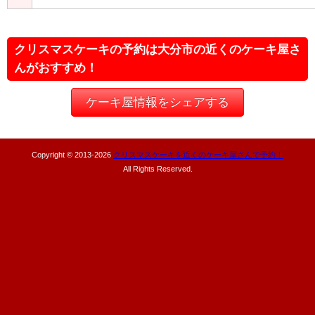
クリスマスケーキの予約は大分市の近くのケーキ屋さ
んがおすすめ！
ケーキ屋情報をシェアする
Copyright © 2013-
2026
クリスマスケーキを近くのケーキ屋さんで予約！
All Rights Reserved.