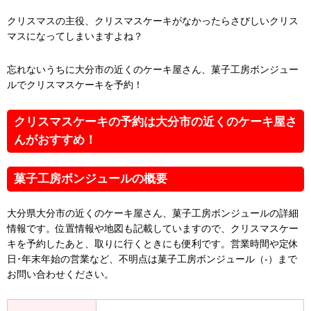
クリスマスの主役、クリスマスケーキがなかったらさびしいクリス
マスになってしまいますよね？
忘れないうちに大分市の近くのケーキ屋さん、菓子工房ボンジュー
ルでクリスマスケーキを予約！
クリスマスケーキの予約は大分市の近くのケーキ屋さ
んがおすすめ！
菓子工房ボンジュールの概要
大分県大分市の近くのケーキ屋さん、菓子工房ボンジュールの詳細
情報です。位置情報や地図も記載していますので、クリスマスケー
キを予約したあと、取りに行くときにも便利です。営業時間や定休
日･年末年始の営業など、不明点は菓子工房ボンジュール（-）まで
お問い合わせください。