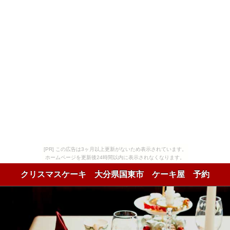
[PR] この広告は3ヶ月以上更新がないため表示されています。
ホームページを更新後24時間以内に表示されなくなります。
クリスマスケーキ 大分県国東市 ケーキ屋 予約