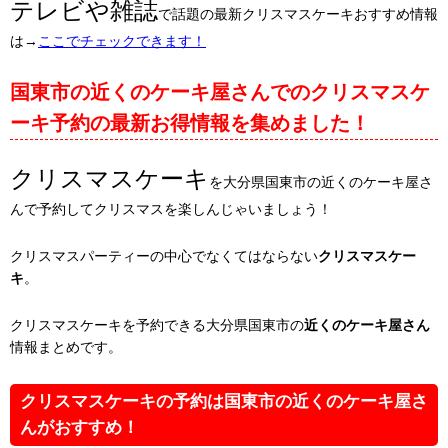
テレビや雑誌
で話題の最新クリスマスケーキおすすめ情報
は→
ここでチェックできます！
国東市の近くのケーキ屋さんでのクリスマスケ
ーキ予約の最新お得情報を集めました！
クリスマスケーキ
を大分県国東市の近くのケーキ屋さ
んで予約してクリスマスを楽しんじゃいましょう！
クリスマスパーティーの中心でなくてはならない
クリスマスケー
キ
。
クリスマスケーキを予約できる大分県国東市の
近くのケーキ屋さん
情報まとめです。
クリスマスケーキの予約は国東市の近くのケーキ屋さ
んがおすすめ！