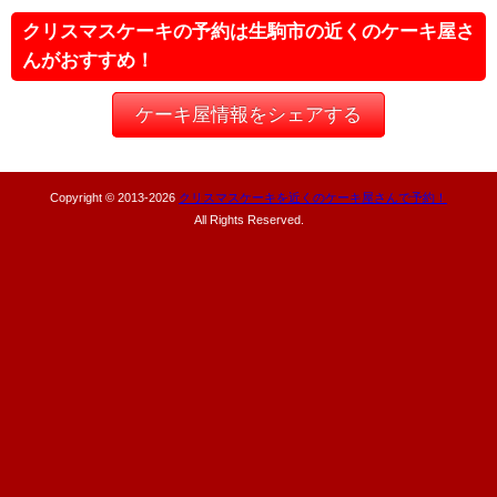
クリスマスケーキの予約は生駒市の近くのケーキ屋さ
んがおすすめ！
ケーキ屋情報をシェアする
Copyright © 2013-
2026
クリスマスケーキを近くのケーキ屋さんで予約！
All Rights Reserved.