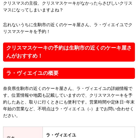
クリスマスの主役、クリスマスケーキがなかったらさびしいクリス
マスになってしまいますよね？
忘れないうちに生駒市の近くのケーキ屋さん、ラ・ヴィエイユでク
リスマスケーキを予約！
クリスマスケーキの予約は生駒市の近くのケーキ屋さ
んがおすすめ！
ラ・ヴィエイユの概要
奈良県生駒市の近くのケーキ屋さん、ラ・ヴィエイユの詳細情報で
す。位置情報や地図も記載していますので、クリスマスケーキを予
約したあと、取りに行くときにも便利です。営業時間や定休日･年末
年始の営業など、不明点はラ・ヴィエイユ（-）までお問い合わせく
ださい。
ラ・ヴィエイユ