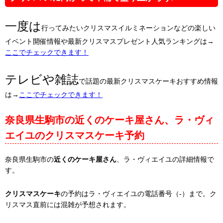
一度は
行ってみたいクリスマスイルミネーションなどの楽しい
イベント開催情報や最新クリスマスプレゼント人気ランキングは→
ここでチェックできます！
テレビや雑誌
で話題の最新クリスマスケーキおすすめ情報
は→
ここでチェックできます！
奈良県生駒市の近くのケーキ屋さん、ラ・ヴィ
エイユのクリスマスケーキ予約
奈良県生駒市の
近くのケーキ屋さん
、ラ・ヴィエイユの詳細情報で
す。
クリスマスケーキ
の予約はラ・ヴィエイユの電話番号（-）まで。ク
リスマス直前には混雑が予想されます。