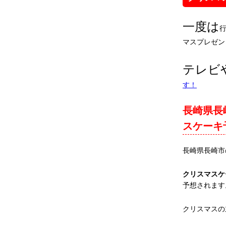
一度は
マスプレゼン
テレビ
す！
長崎県長
スケーキ
長崎県長崎市
クリスマスケ
予想されます
クリスマスの