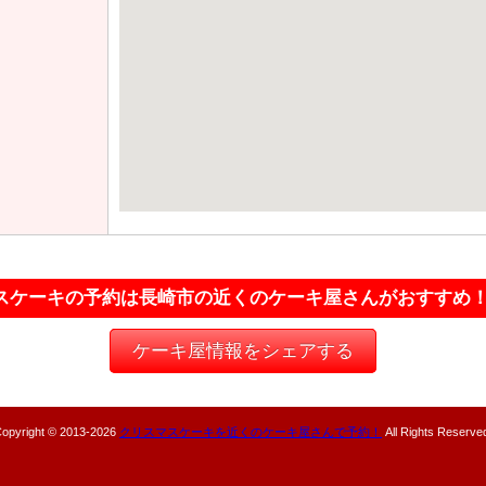
スケーキの予約は長崎市の近くのケーキ屋さんがおすすめ
ケーキ屋情報をシェアする
opyright © 2013-
2026
クリスマスケーキを近くのケーキ屋さんで予約！
All Rights Reserve