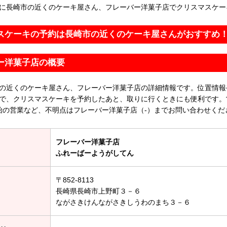
に長崎市の近くのケーキ屋さん、フレーバー洋菓子店でクリスマスケー
スケーキの予約は長崎市の近くのケーキ屋さんがおすすめ
ー洋菓子店の概要
の近くのケーキ屋さん、フレーバー洋菓子店の詳細情報です。位置情報
で、クリスマスケーキを予約したあと、取りに行くときにも便利です。
始の営業など、不明点はフレーバー洋菓子店（-）までお問い合わせくだ
フレーバー洋菓子店
ふれーばーようがしてん
〒852-8113
長崎県長崎市上野町３－６
ながさきけんながさきしうわのまち３－６