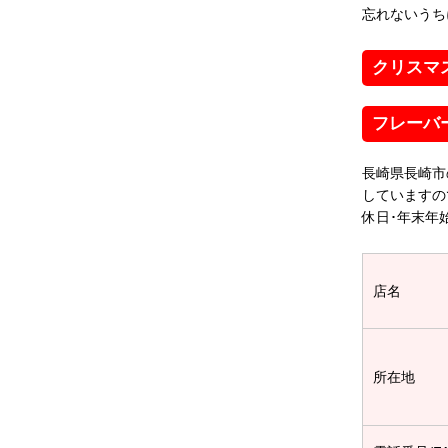
忘れないうち
クリスマ
フレーバ
長崎県長崎市
していますの
休日･年末年
店名
所在地