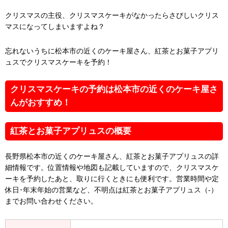
クリスマスの主役、クリスマスケーキがなかったらさびしいクリス
マスになってしまいますよね？
忘れないうちに松本市の近くのケーキ屋さん、紅茶とお菓子アプリ
ュスでクリスマスケーキを予約！
クリスマスケーキの予約は松本市の近くのケーキ屋さ
んがおすすめ！
紅茶とお菓子アプリュスの概要
長野県松本市の近くのケーキ屋さん、紅茶とお菓子アプリュスの詳
細情報です。位置情報や地図も記載していますので、クリスマスケ
ーキを予約したあと、取りに行くときにも便利です。営業時間や定
休日･年末年始の営業など、不明点は紅茶とお菓子アプリュス（-）
までお問い合わせください。