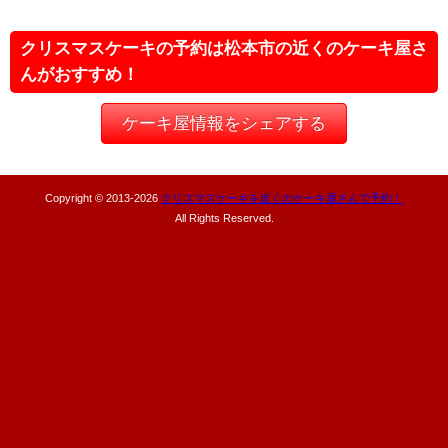
クリスマスケーキの予約は松本市の近くのケーキ屋さ
んがおすすめ！
ケーキ屋情報をシェアする
Copyright © 2013-
2026
クリスマスケーキを近くのケーキ屋さんで予約！
All Rights Reserved.