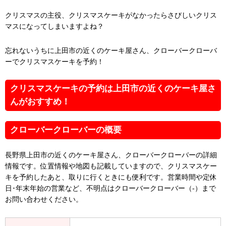
クリスマスの主役、クリスマスケーキがなかったらさびしいクリス
マスになってしまいますよね？
忘れないうちに上田市の近くのケーキ屋さん、クローバークローバ
ーでクリスマスケーキを予約！
クリスマスケーキの予約は上田市の近くのケーキ屋さ
んがおすすめ！
クローバークローバーの概要
長野県上田市の近くのケーキ屋さん、クローバークローバーの詳細
情報です。位置情報や地図も記載していますので、クリスマスケー
キを予約したあと、取りに行くときにも便利です。営業時間や定休
日･年末年始の営業など、不明点はクローバークローバー（-）まで
お問い合わせください。