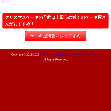
クリスマスケーキの予約は上田市の近くのケーキ屋さ
んがおすすめ！
ケーキ屋情報をシェアする
Copyright © 2013-
2026
クリスマスケーキを近くのケーキ屋さんで予約！
All Rights Reserved.