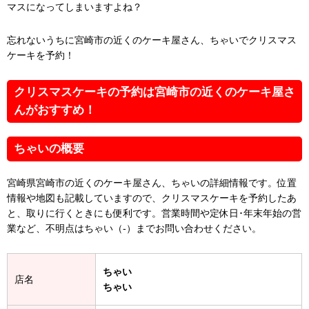
マスになってしまいますよね？
忘れないうちに宮崎市の近くのケーキ屋さん、ちゃいでクリスマス
ケーキを予約！
クリスマスケーキの予約は宮崎市の近くのケーキ屋さ
んがおすすめ！
ちゃいの概要
宮崎県宮崎市の近くのケーキ屋さん、ちゃいの詳細情報です。位置
情報や地図も記載していますので、クリスマスケーキを予約したあ
と、取りに行くときにも便利です。営業時間や定休日･年末年始の営
業など、不明点はちゃい（-）までお問い合わせください。
ちゃい
店名
ちゃい