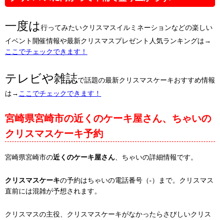
一度は
行ってみたいクリスマスイルミネーションなどの楽しい
イベント開催情報や最新クリスマスプレゼント人気ランキングは→
ここでチェックできます！
テレビや雑誌
で話題の最新クリスマスケーキおすすめ情報
は→
ここでチェックできます！
宮崎県宮崎市の近くのケーキ屋さん、ちゃいの
クリスマスケーキ予約
宮崎県宮崎市の
近くのケーキ屋さん
、ちゃいの詳細情報です。
クリスマスケーキ
の予約はちゃいの電話番号（-）まで。クリスマス
直前には混雑が予想されます。
クリスマスの主役、クリスマスケーキがなかったらさびしいクリス