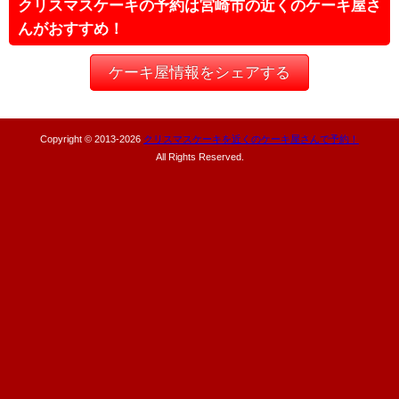
クリスマスケーキの予約は宮崎市の近くのケーキ屋さ
んがおすすめ！
ケーキ屋情報をシェアする
Copyright © 2013-
2026
クリスマスケーキを近くのケーキ屋さんで予約！
All Rights Reserved.