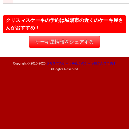
クリスマスケーキの予約は城陽市の近くのケーキ屋さ
んがおすすめ！
ケーキ屋情報をシェアする
Copyright © 2013-
2026
クリスマスケーキを近くのケーキ屋さんで予約！
All Rights Reserved.