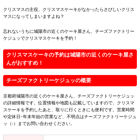
クリスマスの主役、クリスマスケーキがなかったらさびしいクリス
マスになってしまいますよね？
忘れないうちに城陽市の近くのケーキ屋さん、チーズファクトリー
ケジュッでクリスマスケーキを予約！
クリスマスケーキの予約は城陽市の近くのケーキ屋さ
んがおすすめ！
チーズファクトリーケジュッの概要
京都府城陽市の近くのケーキ屋さん、チーズファクトリーケジュッ
の詳細情報です。位置情報や地図も記載していますので、クリスマ
スケーキを予約したあと、取りに行くときにも便利です。営業時間
や定休日･年末年始の営業など、不明点はチーズファクトリーケジュ
ッ（-）までお問い合わせください。