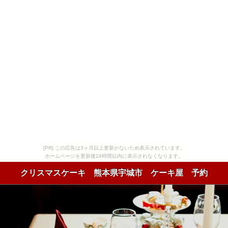
[PR] この広告は3ヶ月以上更新がないため表示されています。
ホームページを更新後24時間以内に表示されなくなります。
クリスマスケーキ 熊本県宇城市 ケーキ屋 予約