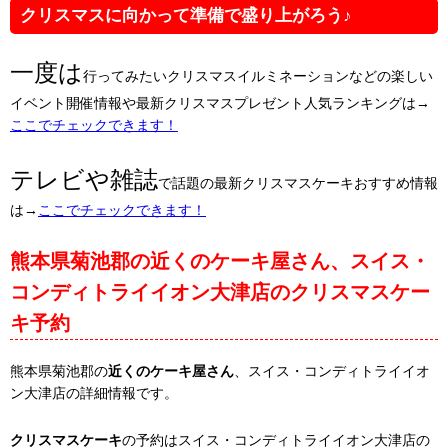
クリスマスに向かって準備で盛り上がろう♪
一度は
行ってみたいクリスマスイルミネーションなどの楽しい
イベント開催情報や最新クリスマスプレゼント人気ランキングは→
ここでチェックできます！
テレビや雑誌
で話題の最新クリスマスケーキおすすめ情報
は→
ここでチェックできます！
熊本県菊池郡の近くのケーキ屋さん、スイス・
コンディトライイオン大津店のクリスマスケー
キ予約
熊本県菊池郡の
近くのケーキ屋さん
、スイス・コンディトライイオ
ン大津店の詳細情報です。
クリスマスケーキ
の予約はスイス・コンディトライイオン大津店の