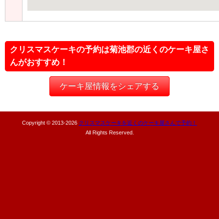
クリスマスケーキの予約は菊池郡の近くのケーキ屋さ
んがおすすめ！
ケーキ屋情報をシェアする
Copyright © 2013-
2026
クリスマスケーキを近くのケーキ屋さんで予約！
All Rights Reserved.