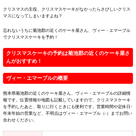
クリスマスの主役、クリスマスケーキがなかったらさびしいクリス
マスになってしまいますよね？
忘れないうちに菊池郡の近くのケーキ屋さん、ヴィー・エマーブル
でクリスマスケーキを予約！
クリスマスケーキの予約は菊池郡の近くのケーキ屋さ
んがおすすめ！
ヴィー・エマーブルの概要
熊本県菊池郡の近くのケーキ屋さん、ヴィー・エマーブルの詳細情
報です。位置情報や地図も記載していますので、クリスマスケーキ
を予約したあと、取りに行くときにも便利です。営業時間や定休日･
年末年始の営業など、不明点はヴィー・エマーブル（-）までお問い
合わせください。