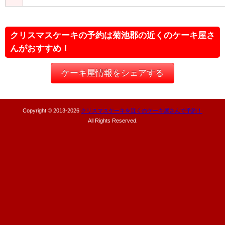
クリスマスケーキの予約は菊池郡の近くのケーキ屋さ
んがおすすめ！
ケーキ屋情報をシェアする
Copyright © 2013-
2026
クリスマスケーキを近くのケーキ屋さんで予約！
All Rights Reserved.